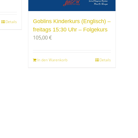
Goblins Kinderkurs (Englisch) –
Details
freitags 15:30 Uhr – Folgekurs
105,00
€
In den Warenkorb
Details