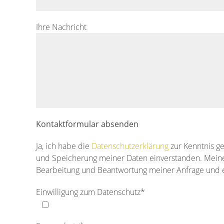
Ihre Nachricht
Kontaktformular absenden
Ja, ich habe die
Datenschutzerklärung
zur Kenntnis g
und Speicherung meiner Daten einverstanden. Mein
Bearbeitung und Beantwortung meiner Anfrage und e
Einwilligung zum Datenschutz*