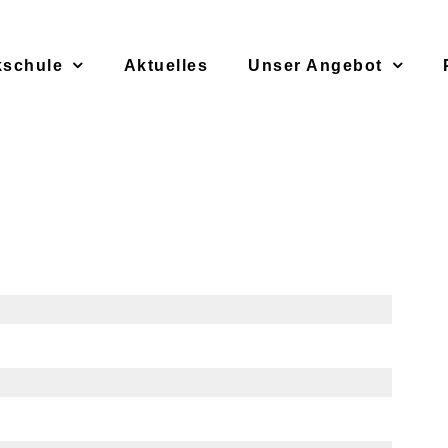
kschule
Aktuelles
Unser Angebot