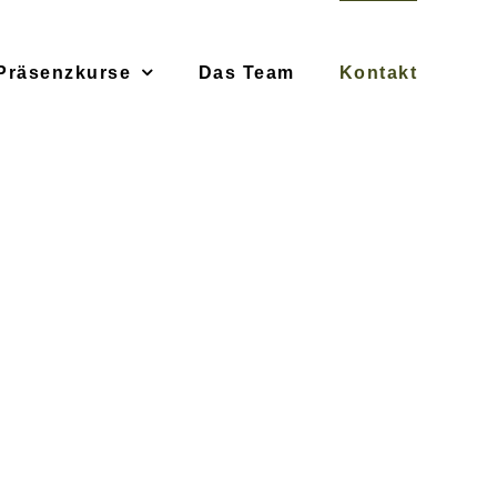
Präsenzkurse
Das Team
Kontakt