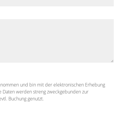
enommen und bin mit der elektronischen Erhebung
e Daten werden streng zweckgebunden zur
vtl. Buchung genutzt.