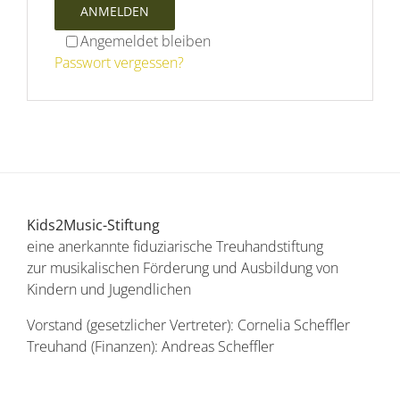
ANMELDEN
Angemeldet bleiben
Passwort vergessen?
Kids2Music-Stiftung
eine anerkannte fiduziarische Treuhandstiftung
zur musikalischen Förderung und Ausbildung von
Kindern und Jugendlichen
Vorstand (gesetzlicher Vertreter): Cornelia Scheffler
Treuhand (Finanzen): Andreas Scheffler