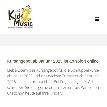
Zum
Inhalt
springen
Kursangebot ab Januar 2023 ist ab sofort online
Liebe Eltern, das Kursangebot für die Schnupperkurse
ab Januar 2023 und das nächste Trimester ab Februar
2023 ist ab sofort buchbar. Bei Fragen jeglicher Art
schreiben Sie uns gerne oder rufen uns an. Wir freuen
uns schon heute auf Ihre Kinder…