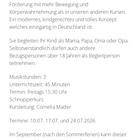
Förderung mit mehr Bewegung und
Körperwahrnehmung als in unseren anderen Kursen.
Ein modernes, kindgerechtes und tolles Konzept
welches einzigartig in Deutschland ist.
Sie begleiten Ihr Kind als Mama, Papa, Oma oder Opa.
Selbstverständlich dürfen auch andere
Bezugspersonen über 18 Jahren als Begleitperson
teilnehmen.
Musikstunden: 3
Unterrichtszeit: 45 Minuten
Termin: freitags 15:30 Uhr
Schnupperkurs
Kursleitung: Cornelia Mader
Termine: 10.07. 17.07. und 24.07.2026
Im September (nach den Sommerferien) kann dieser